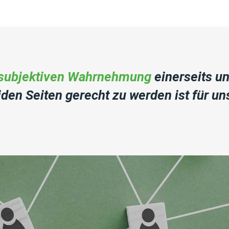
subjektiven Wahrnehmung
einerseits u
den Seiten gerecht zu werden ist für u