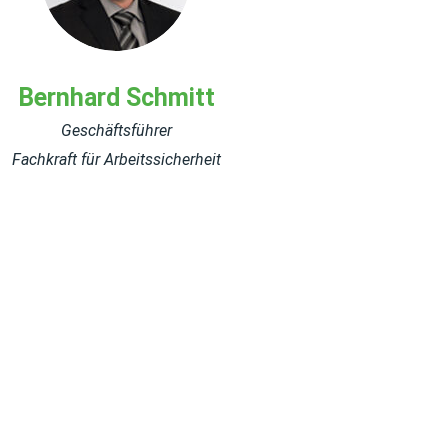
Bernhard Schmitt
Geschäftsführer
Fachkraft für Arbeitssicherheit