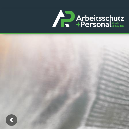
passgen