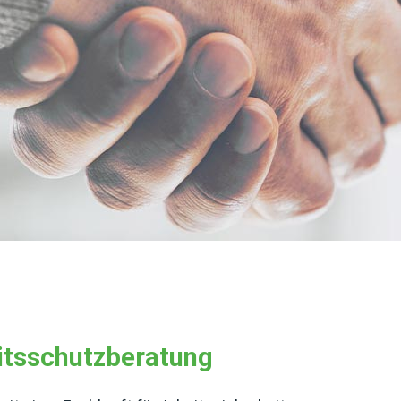
itsschutzberatung