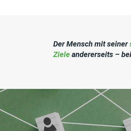
Der Mensch mit seiner
Ziele
andererseits – bei