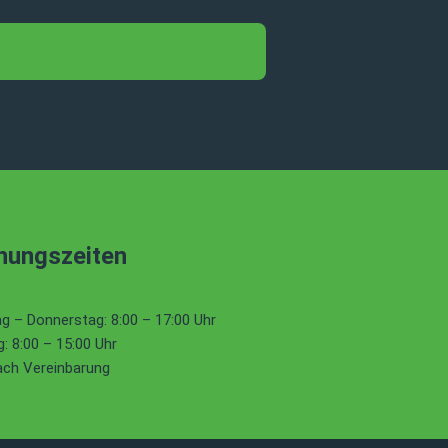
nungszeiten
g – Donnerstag: 8:00 – 17:00 Uhr
g: 8:00 – 15:00 Uhr
ach Vereinbarung