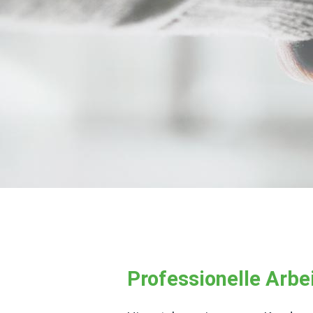
Professionelle Arbe